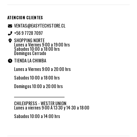
ATENCION CLIENTES
VENTAS@EASYTECHSTORE.CL
+56 9 7728 7097
SHOPPING NORTE
Lunes a Viernes 9:00 a 19:00 hrs
Sabados 10:00 a 18:00 hrs
Domingos Cerrado
TIENDA LA CHIMBA
Lunes a Viernes 9:00 a 20:00 hrs
Sabados 10:00 a 18:00 hrs
Domingos 10:00 a 20:00 hrs
_________________________________
CHILEXPRESS - WESTER UNION
Lunes a viernes 9:00 A 13:30 y 14:30 a 18:00
Sabados 10:00 a 14:00 hrs