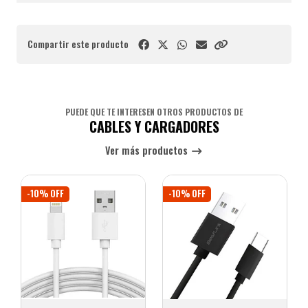
Compartir este producto
PUEDE QUE TE INTERESEN OTROS PRODUCTOS DE
CABLES Y CARGADORES
Ver más productos
-10% OFF
-10% OFF