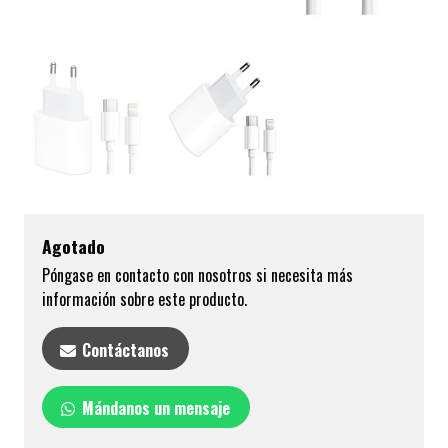
Agotado
Póngase en contacto con nosotros si necesita más
información sobre este producto.
Contáctanos
Mándanos un mensaje