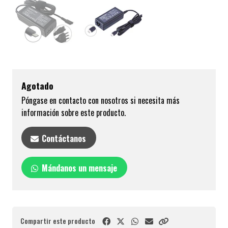
Agotado
Póngase en contacto con nosotros si necesita más
información sobre este producto.
Contáctanos
Mándanos un mensaje
Compartir este producto