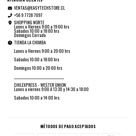
VENTAS@EASYTECHSTORE.CL
+56 9 7728 7097
SHOPPING NORTE
Lunes a Viernes 9:00 a 19:00 hrs
Sabados 10:00 a 18:00 hrs
Domingos Cerrado
TIENDA LA CHIMBA
Lunes a Viernes 9:00 a 20:00 hrs
Sabados 10:00 a 18:00 hrs
Domingos 10:00 a 20:00 hrs
_________________________________
CHILEXPRESS - WESTER UNION
Lunes a viernes 9:00 A 13:30 y 14:30 a 18:00
Sabados 10:00 a 14:00 hrs
MÉTODOS DE PAGO ACEPTADOS