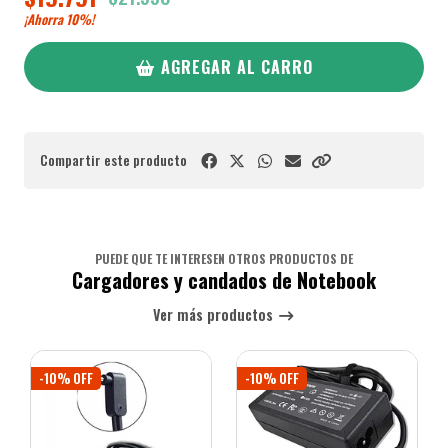
¡Ahorra
10%
!
AGREGAR AL CARRO
Compartir este producto
PUEDE QUE TE INTERESEN OTROS PRODUCTOS DE
Cargadores y candados de Notebook
Ver más productos
-10% OFF
-10% OFF