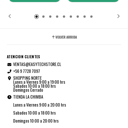
Añadido
Añadido
VOLVER ARRIBA
ATENCION CLIENTES
VENTAS@EASYTECHSTORE.CL
+56 9 7728 7097
SHOPPING NORTE
Lunes a Viernes 9:00 a 19:00 hrs
Sabados 10:00 a 18:00 hrs
Domingos Cerrado
TIENDA LA CHIMBA
Lunes a Viernes 9:00 a 20:00 hrs
Sabados 10:00 a 18:00 hrs
Domingos 10:00 a 20:00 hrs