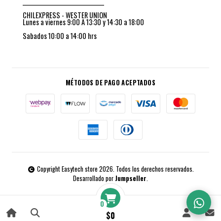
_________________________________
CHILEXPRESS - WESTER UNION
Lunes a viernes 9:00 A 13:30 y 14:30 a 18:00
Sabados 10:00 a 14:00 hrs
MÉTODOS DE PAGO ACEPTADOS
Copyright Easytech store 2026. Todos los derechos reservados.
Desarrollado por
Jumpseller
.
0
$0