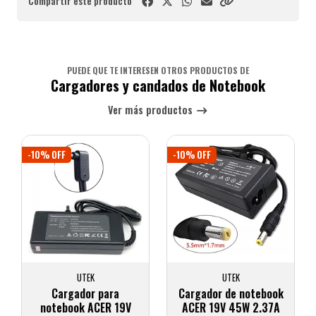
Compartir este producto
PUEDE QUE TE INTERESEN OTROS PRODUCTOS DE
Cargadores y candados de Notebook
Ver más productos
-10% OFF
-10% OFF
UTEK
UTEK
Cargador para
Cargador de notebook
notebook ACER 19V
ACER 19V 45W 2.37A