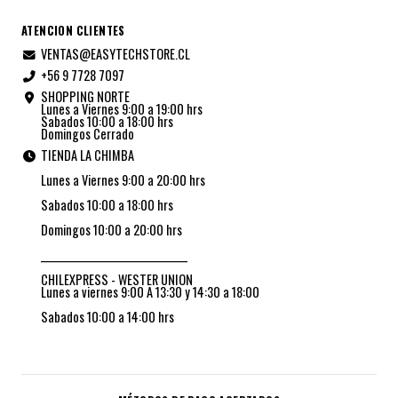
ATENCION CLIENTES
VENTAS@EASYTECHSTORE.CL
+56 9 7728 7097
SHOPPING NORTE
Lunes a Viernes 9:00 a 19:00 hrs
Sabados 10:00 a 18:00 hrs
Domingos Cerrado
TIENDA LA CHIMBA
Lunes a Viernes 9:00 a 20:00 hrs
Sabados 10:00 a 18:00 hrs
Domingos 10:00 a 20:00 hrs
_________________________________
CHILEXPRESS - WESTER UNION
Lunes a viernes 9:00 A 13:30 y 14:30 a 18:00
Sabados 10:00 a 14:00 hrs