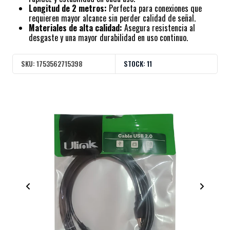
Longitud de 2 metros:
Perfecta para conexiones que
requieren mayor alcance sin perder calidad de señal.
Materiales de alta calidad:
Asegura resistencia al
desgaste y una mayor durabilidad en uso continuo.
SKU:
1753562715398
STOCK:
11