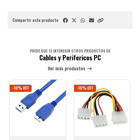
Compartir este producto
PUEDE QUE TE INTERESEN OTROS PRODUCTOS DE
Cables y Perifericos PC
Ver más productos
-10% OFF
-10% OFF