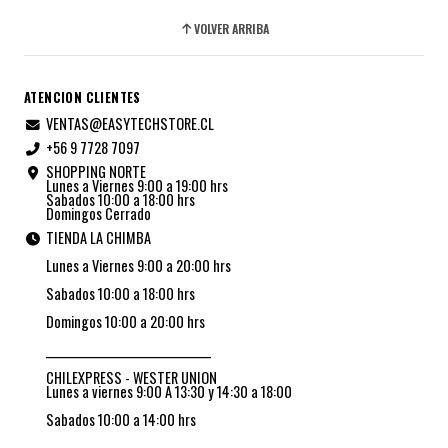
VOLVER ARRIBA
ATENCION CLIENTES
VENTAS@EASYTECHSTORE.CL
+56 9 7728 7097
SHOPPING NORTE
Lunes a Viernes 9:00 a 19:00 hrs
Sabados 10:00 a 18:00 hrs
Domingos Cerrado
TIENDA LA CHIMBA
Lunes a Viernes 9:00 a 20:00 hrs
Sabados 10:00 a 18:00 hrs
Domingos 10:00 a 20:00 hrs
_________________________________
CHILEXPRESS - WESTER UNION
Lunes a viernes 9:00 A 13:30 y 14:30 a 18:00
Sabados 10:00 a 14:00 hrs