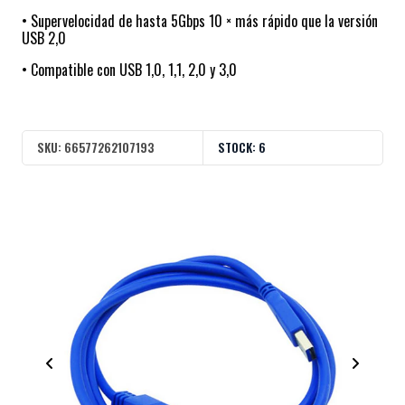
• Supervelocidad de hasta 5Gbps 10 × más rápido que la versión
USB 2,0
• Compatible con USB 1,0, 1,1, 2,0 y 3,0
SKU:
66577262107193
STOCK:
6