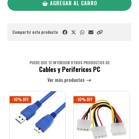
AGREGAR AL CARRO
Compartir este producto
PUEDE QUE TE INTERESEN OTROS PRODUCTOS DE
Cables y Perifericos PC
Ver más productos
-10% OFF
-10% OFF