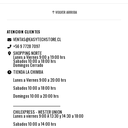
VOLVER ARRIBA
ATENCION CLIENTES
VENTAS@EASYTECHSTORE.CL
+56 9 7728 7097
SHOPPING NORTE
Lunes a Viernes 9:00 a 19:00 hrs
Sabados 10:00 a 18:00 hrs
Domingos Cerrado
TIENDA LA CHIMBA
Lunes a Viernes 9:00 a 20:00 hrs
Sabados 10:00 a 18:00 hrs
Domingos 10:00 a 20:00 hrs
_________________________________
CHILEXPRESS - WESTER UNION
Lunes a viernes 9:00 A 13:30 y 14:30 a 18:00
Sabados 10:00 a 14:00 hrs