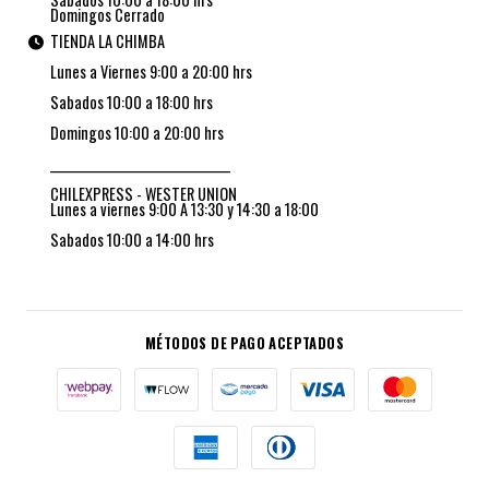
Domingos Cerrado
TIENDA LA CHIMBA
Lunes a Viernes 9:00 a 20:00 hrs
Sabados 10:00 a 18:00 hrs
Domingos 10:00 a 20:00 hrs
_________________________________
CHILEXPRESS - WESTER UNION
Lunes a viernes 9:00 A 13:30 y 14:30 a 18:00
Sabados 10:00 a 14:00 hrs
MÉTODOS DE PAGO ACEPTADOS