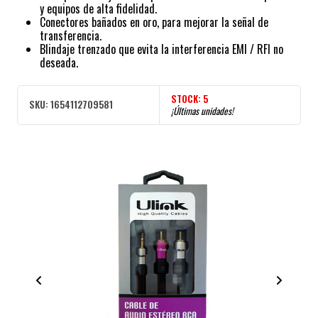
y equipos de alta fidelidad.
Conectores bañados en oro, para mejorar la señal de
transferencia.
Blindaje trenzado que evita la interferencia EMI / RFI no
deseada.
STOCK:
5
SKU:
1654112709581
¡Últimas unidades!