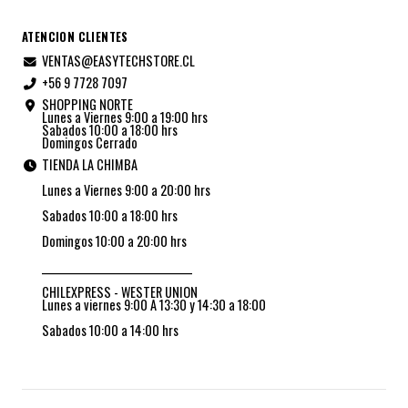
ATENCION CLIENTES
VENTAS@EASYTECHSTORE.CL
+56 9 7728 7097
SHOPPING NORTE
Lunes a Viernes 9:00 a 19:00 hrs
Sabados 10:00 a 18:00 hrs
Domingos Cerrado
TIENDA LA CHIMBA
Lunes a Viernes 9:00 a 20:00 hrs
Sabados 10:00 a 18:00 hrs
Domingos 10:00 a 20:00 hrs
_________________________________
CHILEXPRESS - WESTER UNION
Lunes a viernes 9:00 A 13:30 y 14:30 a 18:00
Sabados 10:00 a 14:00 hrs