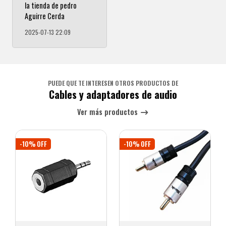
la tienda de pedro
Aguirre Cerda
2025-07-13 22:09
PUEDE QUE TE INTERESEN OTROS PRODUCTOS DE
Cables y adaptadores de audio
Ver más productos
-10% OFF
-10% OFF