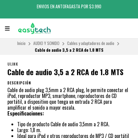
ENVIOS EN ANTOFAGASTA POR $3.990
Inicio
AUDIO Y SONIDO
Cables y adaptadores de audio
Cable de audio 3,5 a 2 RCA de 1.8 MTS
ULINK
Cable de audio 3,5 a 2 RCA de 1.8 MTS
DESCRIPCIÓN
Cable de audio plug 3,5mm a 2 RCA plug, le permite conectar el
iPod, reproductor MP3, smartphone, reproductores de CD
portátil, a dispositivo que tenga un entrada 2 RCA para
amplificar el sonido a mayor escala.
Especificaciones:
Tipo de producto Cable de audio 3,5mm a 2 RCA.
Largo: 1,8 m.
Ideal para iPod y otros reproductores de MP3 / CD portátil