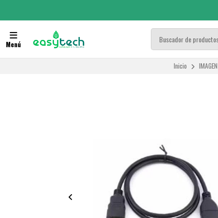
Menú
Inicio
IMAGEN