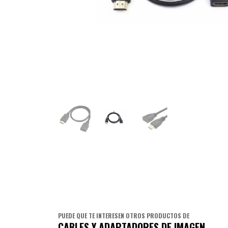
PUEDE QUE TE INTERESEN OTROS PRODUCTOS DE
CABLES Y ADAPTADORES DE IMAGEN