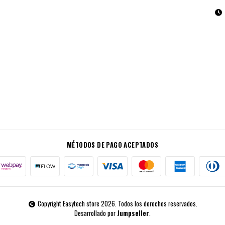
MÉTODOS DE PAGO ACEPTADOS
Copyright Easytech store 2026. Todos los derechos reservados.
Desarrollado por
Jumpseller
.