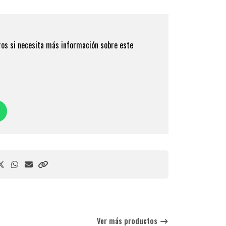
os si necesita más información sobre este
Ver más productos