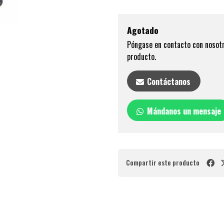
Agotado
Póngase en contacto con nosotr
producto.
Contáctanos
Mándanos un mensaje
Compartir este producto