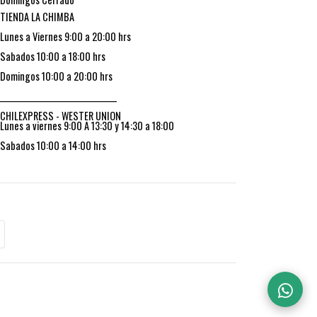
TIENDA LA CHIMBA
Lunes a Viernes 9:00 a 20:00 hrs
Sabados 10:00 a 18:00 hrs
Domingos 10:00 a 20:00 hrs
_________________________________
CHILEXPRESS - WESTER UNION
Lunes a viernes 9:00 A 13:30 y 14:30 a 18:00
Sabados 10:00 a 14:00 hrs