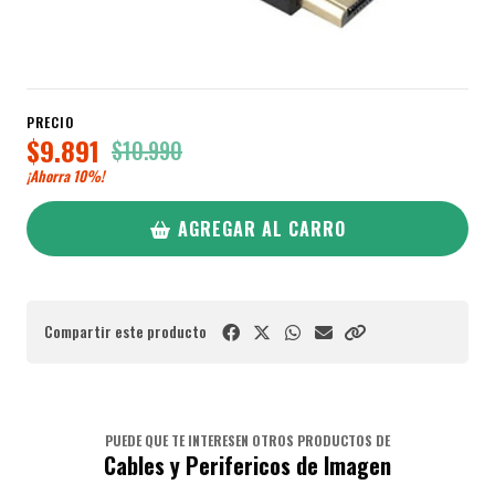
PRECIO
$9.891
$10.990
¡Ahorra
10%
!
AGREGAR AL CARRO
Compartir este producto
PUEDE QUE TE INTERESEN OTROS PRODUCTOS DE
Cables y Perifericos de Imagen