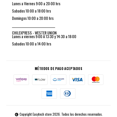
Lunes a Viernes 9:00 a 20:00 hrs
Sabados 10:00 a 18:00 hrs
Domingos 10:00 a 20:00 hrs
_________________________________
CHILEXPRESS - WESTER UNION
Lunes a viernes 9:00 A 13:30 y 14:30 a 18:00
Sabados 10:00 a 14:00 hrs
MÉTODOS DE PAGO ACEPTADOS
Copyright Easytech store 2026. Todos los derechos reservados.