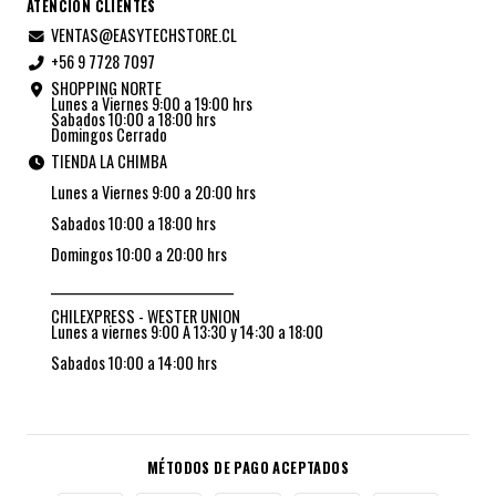
ATENCION CLIENTES
VENTAS@EASYTECHSTORE.CL
+56 9 7728 7097
SHOPPING NORTE
Lunes a Viernes 9:00 a 19:00 hrs
Sabados 10:00 a 18:00 hrs
Domingos Cerrado
TIENDA LA CHIMBA
Lunes a Viernes 9:00 a 20:00 hrs
Sabados 10:00 a 18:00 hrs
Domingos 10:00 a 20:00 hrs
_________________________________
CHILEXPRESS - WESTER UNION
Lunes a viernes 9:00 A 13:30 y 14:30 a 18:00
Sabados 10:00 a 14:00 hrs
MÉTODOS DE PAGO ACEPTADOS