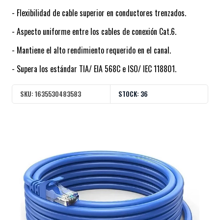
- Flexibilidad de cable superior en conductores trenzados.
- Aspecto uniforme entre los cables de conexión Cat.6.
- Mantiene el alto rendimiento requerido en el canal.
- Supera los estándar TIA/ EIA 568C e ISO/ IEC 118801.
SKU:
1635530483583
STOCK:
36