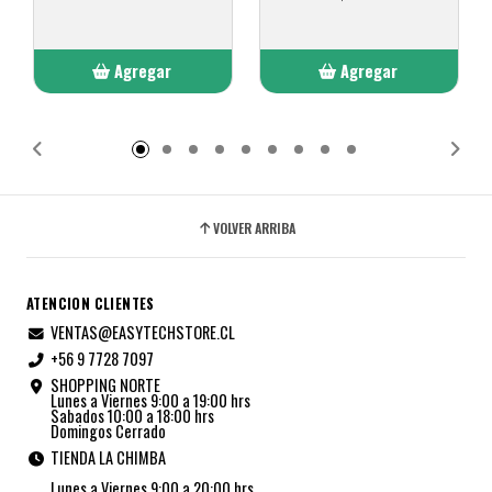
Agregar
Agregar
Añadido
Añadido
VOLVER ARRIBA
ATENCION CLIENTES
VENTAS@EASYTECHSTORE.CL
+56 9 7728 7097
SHOPPING NORTE
Lunes a Viernes 9:00 a 19:00 hrs
Sabados 10:00 a 18:00 hrs
Domingos Cerrado
TIENDA LA CHIMBA
Lunes a Viernes 9:00 a 20:00 hrs