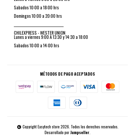
Sabados 10:00 a 18:00 hrs
Domingos 10:00 a 20:00 hrs
_________________________________
CHILEXPRESS - WESTER UNION
Lunes a viernes 9:00 A 13:30 y 14:30 a 18:00
Sabados 10:00 a 14:00 hrs
MÉTODOS DE PAGO ACEPTADOS
Copyright Easytech store 2026. Todos los derechos reservados.
Desarrollado por
Jumpseller
.