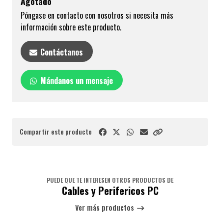
Agotado
Póngase en contacto con nosotros si necesita más
información sobre este producto.
Contáctanos
Mándanos un mensaje
Compartir este producto
PUEDE QUE TE INTERESEN OTROS PRODUCTOS DE
Cables y Perifericos PC
Ver más productos