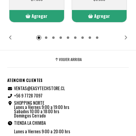
Agregar
Agregar
Añadido
Añadido
VOLVER ARRIBA
ATENCION CLIENTES
VENTAS@EASYTECHSTORE.CL
+56 9 7728 7097
SHOPPING NORTE
Lunes a Viernes 9:00 a 19:00 hrs
Sabados 10:00 a 18:00 hrs
Domingos Cerrado
TIENDA LA CHIMBA
Lunes a Viernes 9:00 a 20:00 hrs