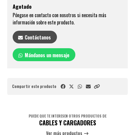
Agotado
Póngase en contacto con nosotros si necesita más
información sobre este producto.
Contáctanos
Mándanos un mensaje
Compartir este producto
PUEDE QUE TE INTERESEN OTROS PRODUCTOS DE
CABLES Y CARGADORES
Ver más productos