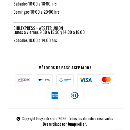
Sabados 10:00 a 18:00 hrs
Domingos 10:00 a 20:00 hrs
_________________________________
CHILEXPRESS - WESTER UNION
Lunes a viernes 9:00 A 13:30 y 14:30 a 18:00
Sabados 10:00 a 14:00 hrs
MÉTODOS DE PAGO ACEPTADOS
Copyright Easytech store 2026. Todos los derechos reservados.
Desarrollado por
Jumpseller
.