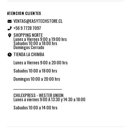
ATENCION CLIENTES
VENTAS@EASYTECHSTORE.CL
+56 9 7728 7097
SHOPPING NORTE
Lunes a Viernes 9:00 a 19:00 hrs
Sabados 10:00 a 18:00 hrs
Domingos Cerrado
TIENDA LA CHIMBA
Lunes a Viernes 9:00 a 20:00 hrs
Sabados 10:00 a 18:00 hrs
Domingos 10:00 a 20:00 hrs
_________________________________
CHILEXPRESS - WESTER UNION
Lunes a viernes 9:00 A 13:30 y 14:30 a 18:00
Sabados 10:00 a 14:00 hrs