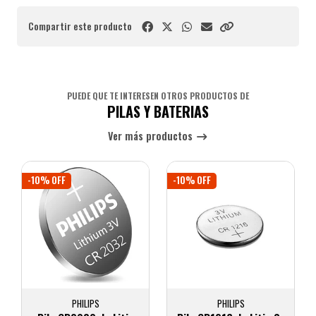
Compartir este producto
PUEDE QUE TE INTERESEN OTROS PRODUCTOS DE
PILAS Y BATERIAS
Ver más productos
-10% OFF
-10% OFF
PHILIPS
PHILIPS