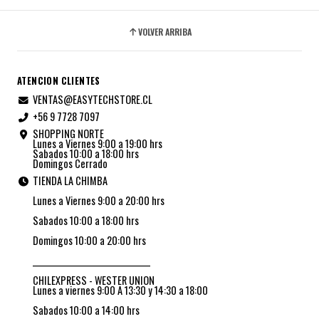
VOLVER ARRIBA
ATENCION CLIENTES
VENTAS@EASYTECHSTORE.CL
+56 9 7728 7097
SHOPPING NORTE
Lunes a Viernes 9:00 a 19:00 hrs
Sabados 10:00 a 18:00 hrs
Domingos Cerrado
TIENDA LA CHIMBA
Lunes a Viernes 9:00 a 20:00 hrs
Sabados 10:00 a 18:00 hrs
Domingos 10:00 a 20:00 hrs
_________________________________
CHILEXPRESS - WESTER UNION
Lunes a viernes 9:00 A 13:30 y 14:30 a 18:00
Sabados 10:00 a 14:00 hrs