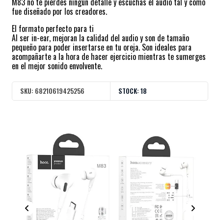
M83 no te pierdes ningún detalle y escuchas el audio tal y como
fue diseñado por los creadores.
El formato perfecto para ti
Al ser in-ear, mejoran la calidad del audio y son de tamaño
pequeño para poder insertarse en tu oreja. Son ideales para
acompañarte a la hora de hacer ejercicio mientras te sumerges
en el mejor sonido envolvente.
SKU:
68210619425256
STOCK:
18