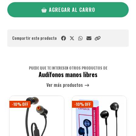
AGREGAR AL CARRO
Compartir este producto
PUEDE QUE TE INTERESEN OTROS PRODUCTOS DE
Audífonos manos libres
Ver más productos
-10% OFF
-10% OFF