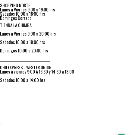
SHOPPING NORTE
Lunes a Viernes 9:00 a 19:00 hrs
Sabados 10:00 a 18:00 hrs
Domingos Cerrado
TIENDA LA CHIMBA
Lunes a Viernes 9:00 a 20:00 hrs
Sabados 10:00 a 18:00 hrs
Domingos 10:00 a 20:00 hrs
_________________________________
CHILEXPRESS - WESTER UNION
Lunes a viernes 9:00 A 13:30 y 14:30 a 18:00
Sabados 10:00 a 14:00 hrs