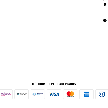
MÉTODOS DE PAGO ACEPTADOS