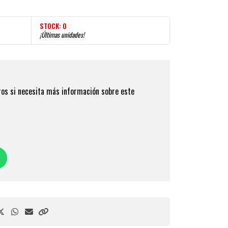
STOCK:
0
¡Últimas unidades!
os si necesita más información sobre este