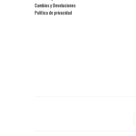
Cambios y Devoluciones
Política de privacidad