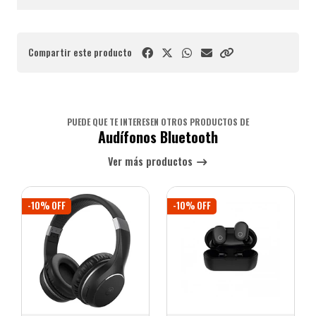
Compartir este producto
PUEDE QUE TE INTERESEN OTROS PRODUCTOS DE
Audífonos Bluetooth
Ver más productos
-10% OFF
-10% OFF