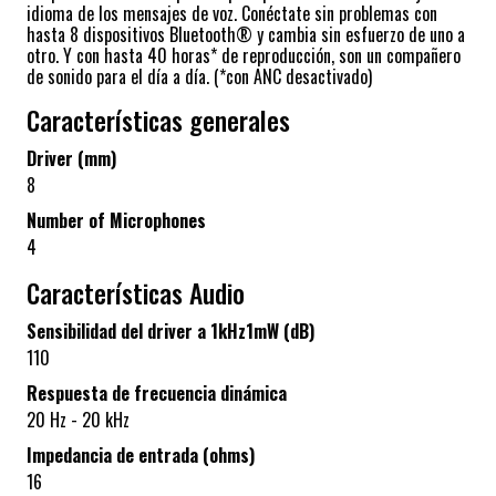
idioma de los mensajes de voz. Conéctate sin problemas con
hasta 8 dispositivos Bluetooth® y cambia sin esfuerzo de uno a
otro. Y con hasta 40 horas* de reproducción, son un compañero
de sonido para el día a día. (*con ANC desactivado)
Características generales
Driver (mm)
8
Number of Microphones
4
Características Audio
Sensibilidad del driver a 1kHz1mW (dB)
110
Respuesta de frecuencia dinámica
20 Hz - 20 kHz
Impedancia de entrada (ohms)
16