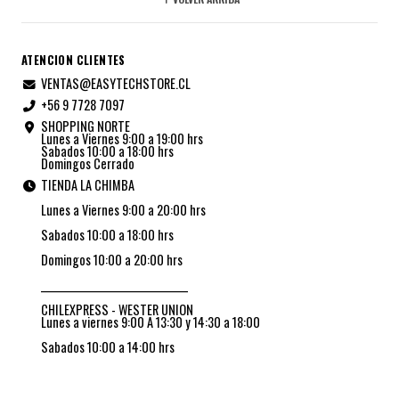
ATENCION CLIENTES
VENTAS@EASYTECHSTORE.CL
+56 9 7728 7097
SHOPPING NORTE
Lunes a Viernes 9:00 a 19:00 hrs
Sabados 10:00 a 18:00 hrs
Domingos Cerrado
TIENDA LA CHIMBA
Lunes a Viernes 9:00 a 20:00 hrs
Sabados 10:00 a 18:00 hrs
Domingos 10:00 a 20:00 hrs
_________________________________
CHILEXPRESS - WESTER UNION
Lunes a viernes 9:00 A 13:30 y 14:30 a 18:00
Sabados 10:00 a 14:00 hrs