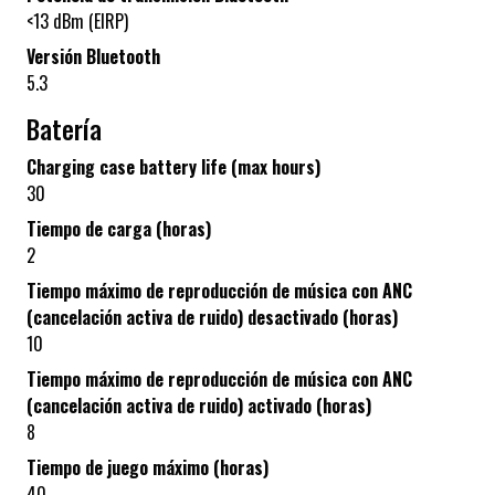
<13 dBm (EIRP)
Versión Bluetooth
5.3
Batería
Charging case battery life (max hours)
30
Tiempo de carga (horas)
2
Tiempo máximo de reproducción de música con ANC
(cancelación activa de ruido) desactivado (horas)
10
Tiempo máximo de reproducción de música con ANC
(cancelación activa de ruido) activado (horas)
8
Tiempo de juego máximo (horas)
40