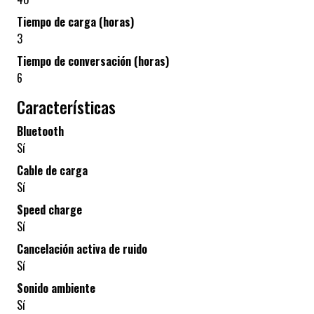
Tiempo de carga (horas)
3
Tiempo de conversación (horas)
6
Características
Bluetooth
Sí
Cable de carga
Sí
Speed charge
Sí
Cancelación activa de ruido
Sí
Sonido ambiente
Sí