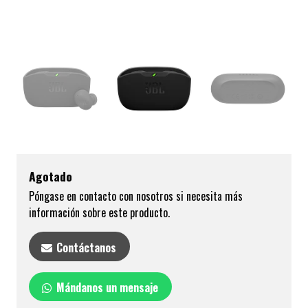
Agotado
Póngase en contacto con nosotros si necesita más
información sobre este producto.
Contáctanos
Mándanos un mensaje