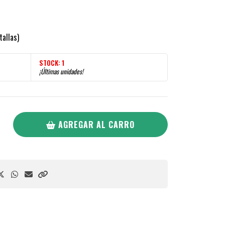
tallas)
STOCK:
1
¡Últimas unidades!
AGREGAR AL CARRO