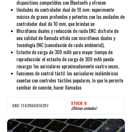
dispositivos compatibles con Bluetooth y ofrecen
Unidades de controlador dual de 10 mm: experimente
música de graves profundos y potentes con las unidades de
controlador dual de 10 mm, que brindan un
Micrófonos duales y reducción de ruido ENC: disfrute de
una calidad de llamada nítida con micrófonos duales y
tecnología ENC (cancelación de ruido ambiental),
Estuche de carga de 300 mAh para mayor tiempo de
reproducción: el estuche de carga de 300 mAh puede
recargar los auriculares aproximadamente cuatro veces,
Funciones de control táctil: los auriculares inalámbricos
cuentan con controles táctiles populares, lo que le permite
cambiar de canción, hacer llamadas
STOCK:
0
SKU:
1742066914297
¡Últimas unidades!