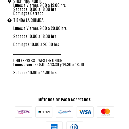
SHOPPING NORTE
Lunes a Viernes 9:00 a 19:00 hrs
Sabados 10:00 a 18:00 hrs
Domingos Cerrado
TIENDA LA CHIMBA
Lunes a Viernes 9:00 a 20:00 hrs
Sabados 10:00 a 18:00 hrs
Domingos 10:00 a 20:00 hrs
_________________________________
CHILEXPRESS - WESTER UNION
Lunes a viernes 9:00 A 13:30 y 14:30 a 18:00
Sabados 10:00 a 14:00 hrs
MÉTODOS DE PAGO ACEPTADOS