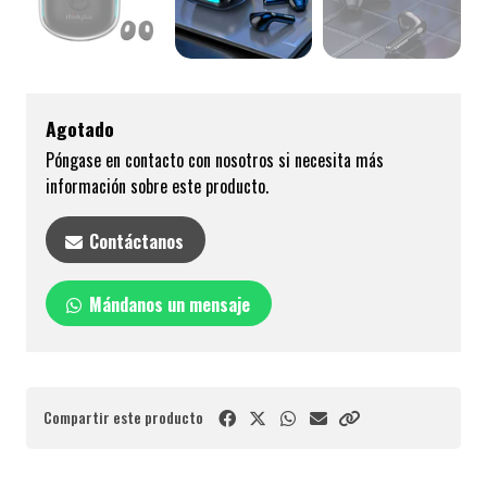
Agotado
Póngase en contacto con nosotros si necesita más
información sobre este producto.
Contáctanos
Mándanos un mensaje
Compartir este producto