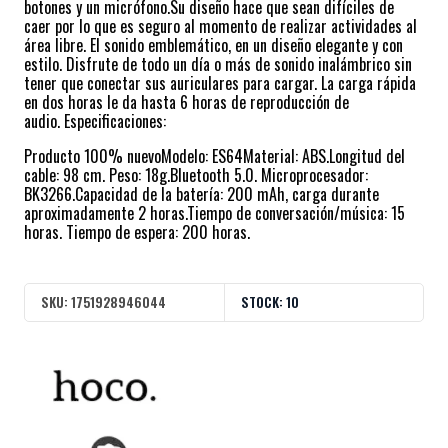
botones y un micrófono.Su diseño hace que sean difíciles de
caer por lo que es seguro al momento de realizar actividades al
área libre. El sonido emblemático, en un diseño elegante y con
estilo. Disfrute de todo un día o más de sonido inalámbrico sin
tener que conectar sus auriculares para cargar. La carga rápida
en dos horas le da hasta 6 horas de reproducción de
audio. Especificaciones:
Producto 100% nuevoModelo: ES64Material: ABS.Longitud del
cable: 98 cm. Peso: 18g.Bluetooth 5.0. Microprocesador:
BK3266.Capacidad de la batería: 200 mAh, carga durante
aproximadamente 2 horas.Tiempo de conversación/música: 15
horas. Tiempo de espera: 200 horas.
SKU:
1751928946044
STOCK:
10