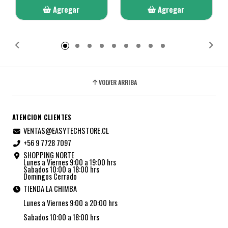
Agregar
Agregar
Añadido
Añadido
VOLVER ARRIBA
ATENCION CLIENTES
VENTAS@EASYTECHSTORE.CL
+56 9 7728 7097
SHOPPING NORTE
Lunes a Viernes 9:00 a 19:00 hrs
Sabados 10:00 a 18:00 hrs
Domingos Cerrado
TIENDA LA CHIMBA
Lunes a Viernes 9:00 a 20:00 hrs
Sabados 10:00 a 18:00 hrs