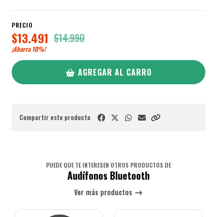
PRECIO
$13.491
$14.990
¡Ahorra
10%
!
AGREGAR AL CARRO
Compartir este producto
PUEDE QUE TE INTERESEN OTROS PRODUCTOS DE
Audífonos Bluetooth
Ver más productos