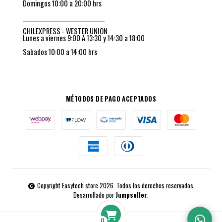
Domingos 10:00 a 20:00 hrs
_________________________________
CHILEXPRESS - WESTER UNION
Lunes a viernes 9:00 A 13:30 y 14:30 a 18:00
Sabados 10:00 a 14:00 hrs
MÉTODOS DE PAGO ACEPTADOS
Copyright Easytech store 2026. Todos los derechos reservados.
Desarrollado por
Jumpseller
.
0