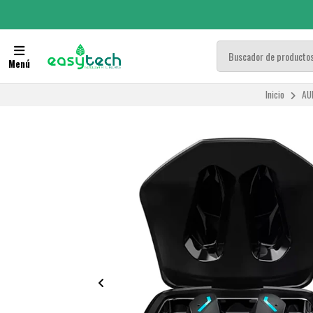
Menú
Inicio
AU