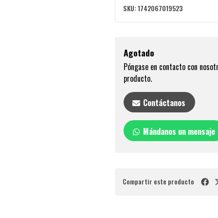
SKU:
1742067019523
Agotado
Póngase en contacto con nosotr
producto.
Contáctanos
Mándanos un mensaje
Compartir este producto