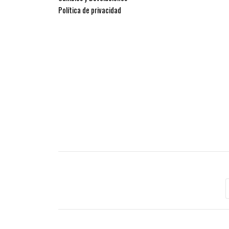
Política de privacidad