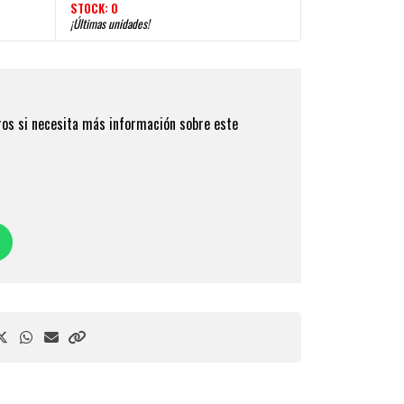
STOCK:
0
¡Últimas unidades!
os si necesita más información sobre este