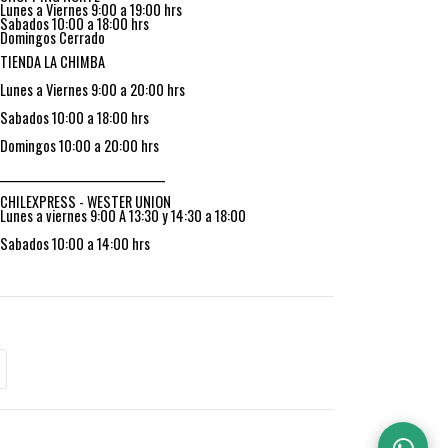
Lunes a Viernes 9:00 a 19:00 hrs
Sabados 10:00 a 18:00 hrs
Domingos Cerrado
TIENDA LA CHIMBA
Lunes a Viernes 9:00 a 20:00 hrs
Sabados 10:00 a 18:00 hrs
Domingos 10:00 a 20:00 hrs
_________________________________
CHILEXPRESS - WESTER UNION
Lunes a viernes 9:00 A 13:30 y 14:30 a 18:00
Sabados 10:00 a 14:00 hrs