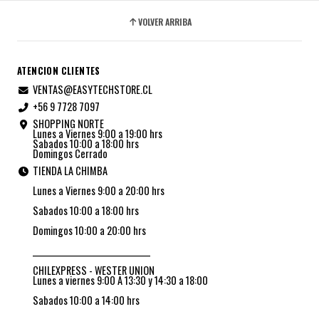
VOLVER ARRIBA
ATENCION CLIENTES
VENTAS@EASYTECHSTORE.CL
+56 9 7728 7097
SHOPPING NORTE
Lunes a Viernes 9:00 a 19:00 hrs
Sabados 10:00 a 18:00 hrs
Domingos Cerrado
TIENDA LA CHIMBA
Lunes a Viernes 9:00 a 20:00 hrs
Sabados 10:00 a 18:00 hrs
Domingos 10:00 a 20:00 hrs
_________________________________
CHILEXPRESS - WESTER UNION
Lunes a viernes 9:00 A 13:30 y 14:30 a 18:00
Sabados 10:00 a 14:00 hrs