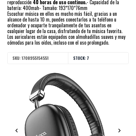
reproducción
40 horas de uso continuo.
- Capacidad de la
batería: 400mah- Tamaño: 193*170*76mm
Escuchar música en ellos es mucho más fácil, gracias a un
alcance de hasta 10 m, puedes conectarlos a tu teléfono u
ordenador y ocuparte tranquilamente de tus asuntos en
cualquier lugar de la casa, disfrutando de tu música favorita.
Los auriculares están equipados con almohadillas suaves y muy
cómodas para los oídos, incluso con el uso prolongado.
SKU:
1708955154551
STOCK:
7