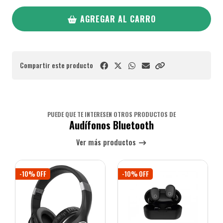
AGREGAR AL CARRO
Compartir este producto
PUEDE QUE TE INTERESEN OTROS PRODUCTOS DE
Audífonos Bluetooth
Ver más productos
-10% OFF
-10% OFF