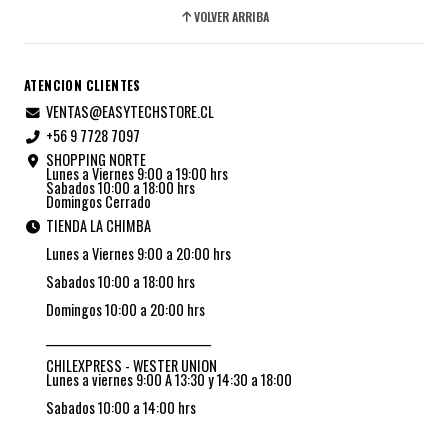
VOLVER ARRIBA
ATENCION CLIENTES
VENTAS@EASYTECHSTORE.CL
+56 9 7728 7097
SHOPPING NORTE
Lunes a Viernes 9:00 a 19:00 hrs
Sabados 10:00 a 18:00 hrs
Domingos Cerrado
TIENDA LA CHIMBA
Lunes a Viernes 9:00 a 20:00 hrs
Sabados 10:00 a 18:00 hrs
Domingos 10:00 a 20:00 hrs
_________________________________
CHILEXPRESS - WESTER UNION
Lunes a viernes 9:00 A 13:30 y 14:30 a 18:00
Sabados 10:00 a 14:00 hrs