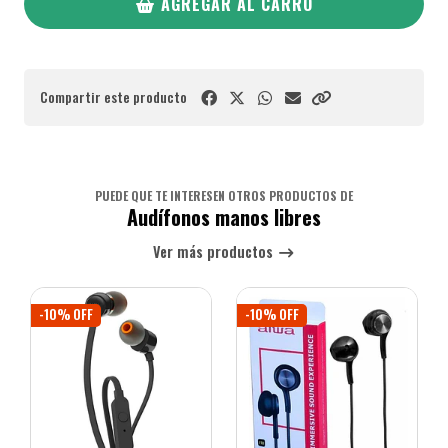
AGREGAR AL CARRO
Compartir este producto
PUEDE QUE TE INTERESEN OTROS PRODUCTOS DE
Audífonos manos libres
Ver más productos
-10% OFF
-10% OFF