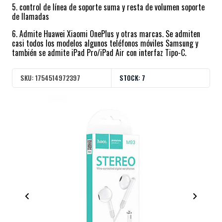
5. control de línea de soporte suma y resta de volumen soporte
de llamadas
6. Admite Huawei Xiaomi OnePlus y otras marcas. Se admiten
casi todos los modelos algunos teléfonos móviles Samsung y
también se admite iPad Pro/iPad Air con interfaz Tipo-C.
SKU:
1754514972397
STOCK:
7