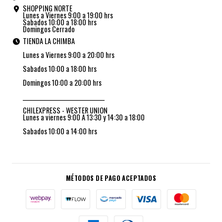
SHOPPING NORTE
Lunes a Viernes 9:00 a 19:00 hrs
Sabados 10:00 a 18:00 hrs
Domingos Cerrado
TIENDA LA CHIMBA
Lunes a Viernes 9:00 a 20:00 hrs
Sabados 10:00 a 18:00 hrs
Domingos 10:00 a 20:00 hrs
_________________________________
CHILEXPRESS - WESTER UNION
Lunes a viernes 9:00 A 13:30 y 14:30 a 18:00
Sabados 10:00 a 14:00 hrs
MÉTODOS DE PAGO ACEPTADOS