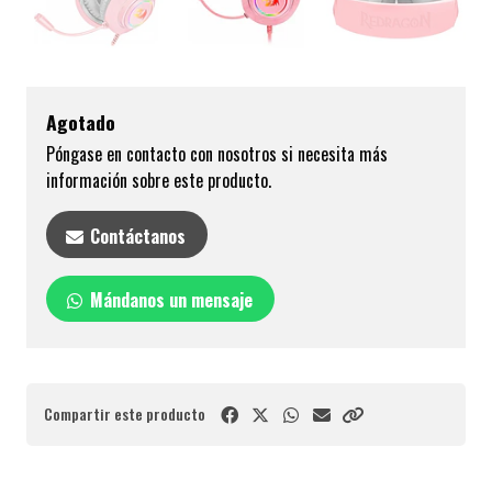
Agotado
Póngase en contacto con nosotros si necesita más
información sobre este producto.
Contáctanos
Mándanos un mensaje
Compartir este producto