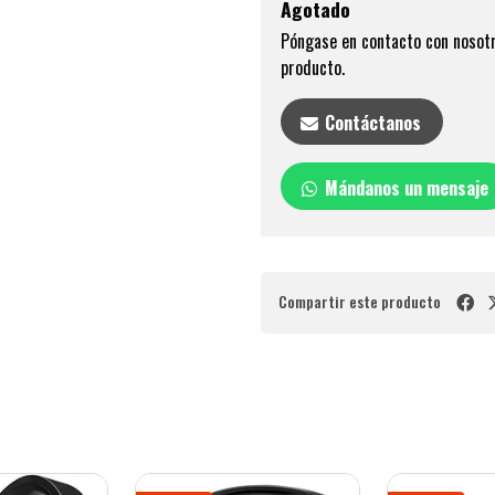
Agotado
Póngase en contacto con nosotr
producto.
Contáctanos
Mándanos un mensaje
Compartir este producto