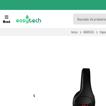
Menú
Inicio
MARCAS
Hype