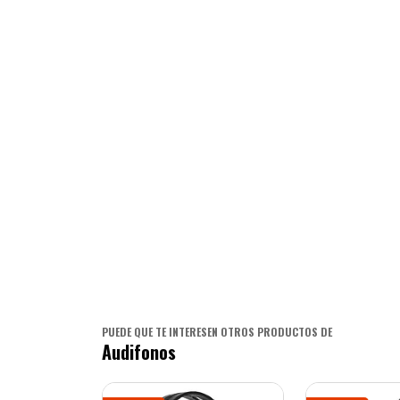
PUEDE QUE TE INTERESEN OTROS PRODUCTOS DE
Audifonos