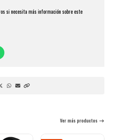
os si necesita más información sobre este
Ver más productos