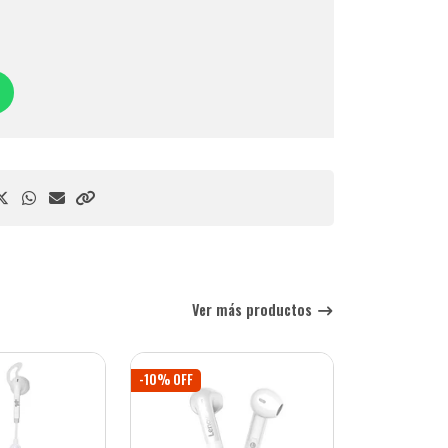
Ver más productos
-10% OFF