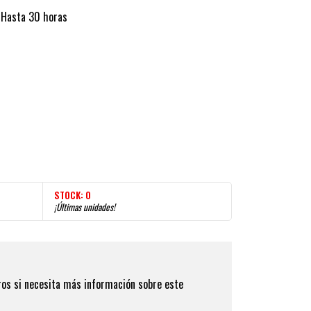
 Hasta 30 horas
STOCK:
0
¡Últimas unidades!
os si necesita más información sobre este