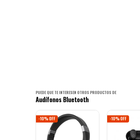
PUEDE QUE TE INTERESEN OTROS PRODUCTOS DE
Audífonos Bluetooth
-10% OFF
-10% OFF