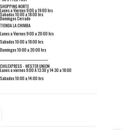
SHOPPING NORTE
Lunes a Viernes 9:00 a 19:00 hrs
Sabados 10:00 a 18:00 hrs
Domingos Cerrado
TIENDA LA CHIMBA
Lunes a Viernes 9:00 a 20:00 hrs
Sabados 10:00 a 18:00 hrs
Domingos 10:00 a 20:00 hrs
_________________________________
CHILEXPRESS - WESTER UNION
Lunes a viernes 9:00 A 13:30 y 14:30 a 18:00
Sabados 10:00 a 14:00 hrs