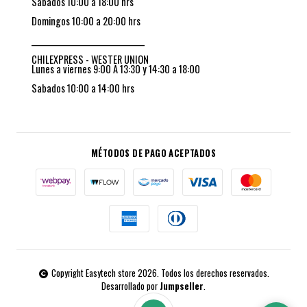
Sabados 10:00 a 18:00 hrs
Domingos 10:00 a 20:00 hrs
_________________________________
CHILEXPRESS - WESTER UNION
Lunes a viernes 9:00 A 13:30 y 14:30 a 18:00
Sabados 10:00 a 14:00 hrs
MÉTODOS DE PAGO ACEPTADOS
Copyright Easytech store 2026. Todos los derechos reservados.
Desarrollado por
Jumpseller
.