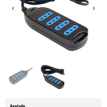
Agotado