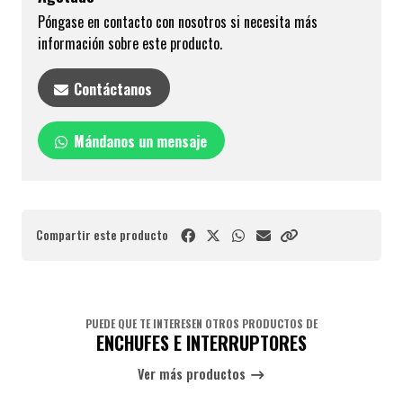
Póngase en contacto con nosotros si necesita más
información sobre este producto.
Contáctanos
Mándanos un mensaje
Compartir este producto
PUEDE QUE TE INTERESEN OTROS PRODUCTOS DE
ENCHUFES E INTERRUPTORES
Ver más productos