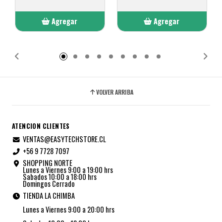
Agregar
Agregar
Añadido
Añadido
VOLVER ARRIBA
ATENCION CLIENTES
VENTAS@EASYTECHSTORE.CL
+56 9 7728 7097
SHOPPING NORTE
Lunes a Viernes 9:00 a 19:00 hrs
Sabados 10:00 a 18:00 hrs
Domingos Cerrado
TIENDA LA CHIMBA
Lunes a Viernes 9:00 a 20:00 hrs