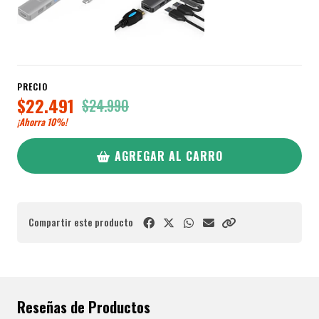
PRECIO
$22.491
$24.990
¡Ahorra
10%
!
AGREGAR AL CARRO
Compartir este producto
Reseñas de Productos