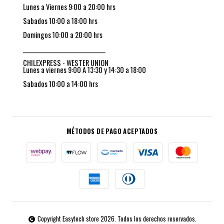
Lunes a Viernes 9:00 a 20:00 hrs
Sabados 10:00 a 18:00 hrs
Domingos 10:00 a 20:00 hrs
_________________________________
CHILEXPRESS - WESTER UNION
Lunes a viernes 9:00 A 13:30 y 14:30 a 18:00
Sabados 10:00 a 14:00 hrs
MÉTODOS DE PAGO ACEPTADOS
Copyright Easytech store 2026. Todos los derechos reservados.