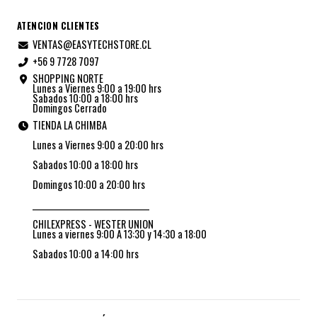
ATENCION CLIENTES
VENTAS@EASYTECHSTORE.CL
+56 9 7728 7097
SHOPPING NORTE
Lunes a Viernes 9:00 a 19:00 hrs
Sabados 10:00 a 18:00 hrs
Domingos Cerrado
TIENDA LA CHIMBA
Lunes a Viernes 9:00 a 20:00 hrs
Sabados 10:00 a 18:00 hrs
Domingos 10:00 a 20:00 hrs
_________________________________
CHILEXPRESS - WESTER UNION
Lunes a viernes 9:00 A 13:30 y 14:30 a 18:00
Sabados 10:00 a 14:00 hrs