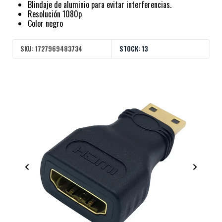
Blindaje de aluminio para evitar interferencias.
Resolución 1080p
Color negro
SKU:
1727969483734
STOCK:
13