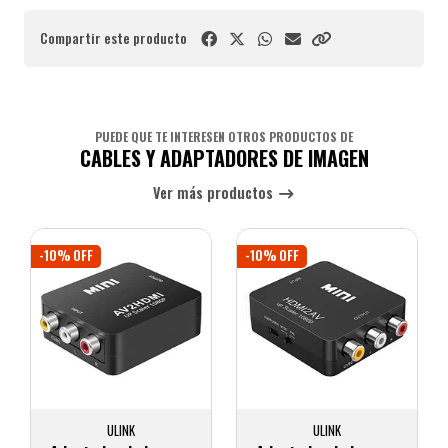
Compartir este producto
PUEDE QUE TE INTERESEN OTROS PRODUCTOS DE
CABLES Y ADAPTADORES DE IMAGEN
Ver más productos
-10% OFF
-10% OFF
ULINK
ULINK