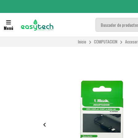
Menú
Inicio
COMPUTACION
Accesor