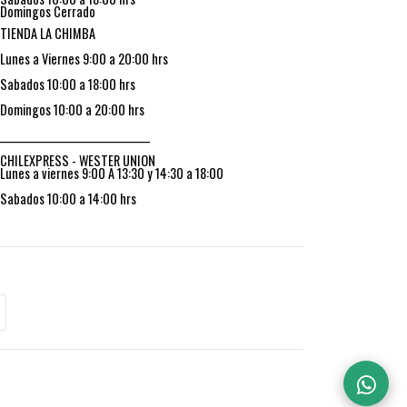
Domingos Cerrado
TIENDA LA CHIMBA
Lunes a Viernes 9:00 a 20:00 hrs
Sabados 10:00 a 18:00 hrs
Domingos 10:00 a 20:00 hrs
_________________________________
CHILEXPRESS - WESTER UNION
Lunes a viernes 9:00 A 13:30 y 14:30 a 18:00
Sabados 10:00 a 14:00 hrs