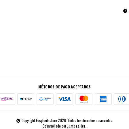
MÉTODOS DE PAGO ACEPTADOS
Copyright Easytech store 2026. Todos los derechos reservados.
Desarrollado por
Jumpseller
.