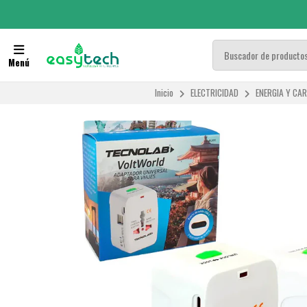
Menú
Inicio
ELECTRICIDAD
ENERGIA Y CA