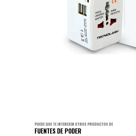
PUEDE QUE TE INTERESEN OTROS PRODUCTOS DE
FUENTES DE PODER