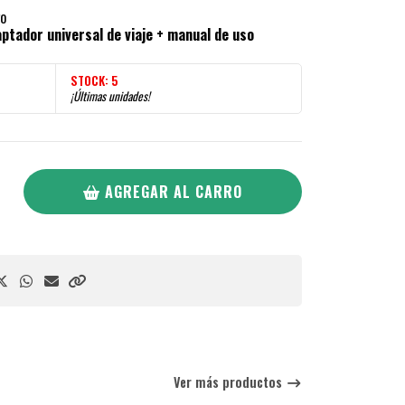
go
ptador universal de viaje + manual de uso
STOCK:
5
¡Últimas unidades!
AGREGAR AL CARRO
Ver más productos