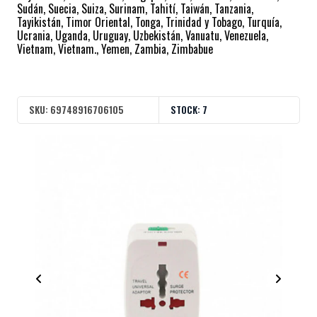
Sudán, Suecia, Suiza, Surinam, Tahití, Taiwán, Tanzania,
Tayikistán, Timor Oriental, Tonga, Trinidad y Tobago, Turquía,
Ucrania, Uganda, Uruguay, Uzbekistán, Vanuatu, Venezuela,
Vietnam, Vietnam., Yemen, Zambia, Zimbabue
SKU:
69748916706105
STOCK:
7