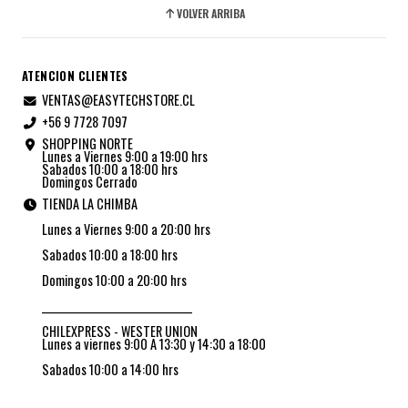
VOLVER ARRIBA
ATENCION CLIENTES
VENTAS@EASYTECHSTORE.CL
+56 9 7728 7097
SHOPPING NORTE
Lunes a Viernes 9:00 a 19:00 hrs
Sabados 10:00 a 18:00 hrs
Domingos Cerrado
TIENDA LA CHIMBA
Lunes a Viernes 9:00 a 20:00 hrs
Sabados 10:00 a 18:00 hrs
Domingos 10:00 a 20:00 hrs
_________________________________
CHILEXPRESS - WESTER UNION
Lunes a viernes 9:00 A 13:30 y 14:30 a 18:00
Sabados 10:00 a 14:00 hrs