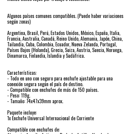
Algunos países comunes compatibles. (Puede haber variaciones
según zonas)
Argentina, Brasil, Perú, Estados Unidos, México, España, Italia,
Francia, Australia, Canadá, Reino Unido, Alemania, Japón, China,
Tailandia, Cuba, Colombia, Ecuador, Nueva Zelanda, Portugal,
Países Bajos (Holanda), Grecia, Suiza, Austria, Suecia, Noruega,
Dinamarca, Finlandia, Islandia y Sudáfrica.
Características:
- Todo en uno con seguro para enchufe ajustable para una
conexión segura según el país de destino.
- Compatible con enchufes de más de 150 países.
- Peso: 119g.
- Tamaño: 74x47x39mm aprox.
Paquete incluye:
1x Enchufe Universal Internacional de Corriente
Compatible con enchufes de: