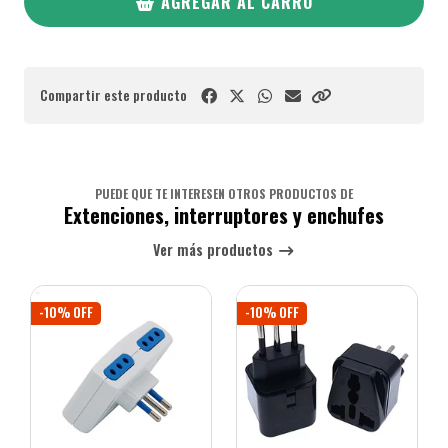
AGREGAR AL CARRO
Compartir este producto
PUEDE QUE TE INTERESEN OTROS PRODUCTOS DE
Extenciones, interruptores y enchufes
Ver más productos
-10% OFF
-10% OFF