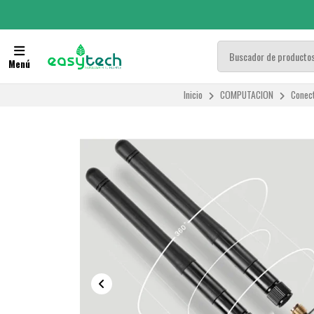
Menú
Inicio
COMPUTACION
Conect