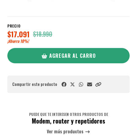
PRECIO
$17.091
$18.990
¡Ahorra
10%
!
AGREGAR AL CARRO
Compartir este producto
PUEDE QUE TE INTERESEN OTROS PRODUCTOS DE
Modem, router y repetidores
Ver más productos