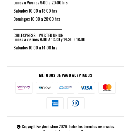
Lunes a Viernes 9:00 a 20:00 hrs
Sabados 10:00 a 18:00 hrs
Domingos 10:00 a 20:00 hrs
_________________________________
CHILEXPRESS - WESTER UNION
Lunes a viernes 9:00 A 13:30 y 14:30 a 18:00
Sabados 10:00 a 14:00 hrs
MÉTODOS DE PAGO ACEPTADOS
Copyright Easytech store 2026. Todos los derechos reservados.