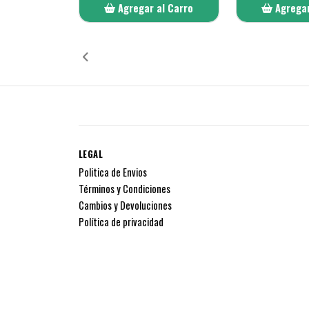
Agregar al Carro
Agregar
Añadido
Añ
LEGAL
Politica de Envios
Términos y Condiciones
Cambios y Devoluciones
Política de privacidad