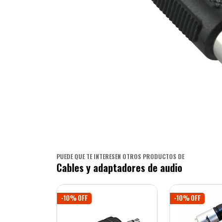
PUEDE QUE TE INTERESEN OTROS PRODUCTOS DE
Cables y adaptadores de audio
-10% OFF
-10% OFF