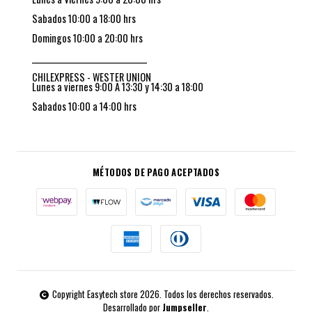
Sabados 10:00 a 18:00 hrs
Domingos 10:00 a 20:00 hrs
_________________________________
CHILEXPRESS - WESTER UNION
Lunes a viernes 9:00 A 13:30 y 14:30 a 18:00
Sabados 10:00 a 14:00 hrs
MÉTODOS DE PAGO ACEPTADOS
Copyright Easytech store 2026. Todos los derechos reservados.
Desarrollado por
Jumpseller
.