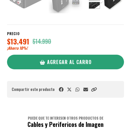
PRECIO
$13.491
$14.990
¡Ahorra
10%
!
AGREGAR AL CARRO
Compartir este producto
PUEDE QUE TE INTERESEN OTROS PRODUCTOS DE
Cables y Perifericos de Imagen